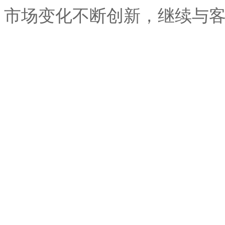
市场变化不断创新，继续与客