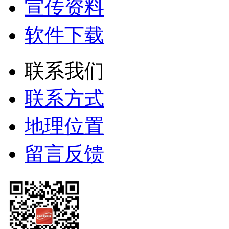
宣传资料
软件下载
联系我们
联系方式
地理位置
留言反馈