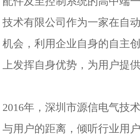
配件及至控制系统的高中端
技术有限公司作为一家在自
机会，利用企业自身的自主
上发挥自身优势，为用户提
2016年，深圳市源信电气
与用户的距离，倾听行业用