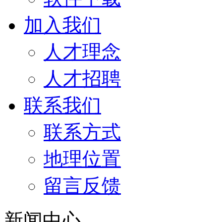
加入我们
人才理念
人才招聘
联系我们
联系方式
地理位置
留言反馈
新闻中心