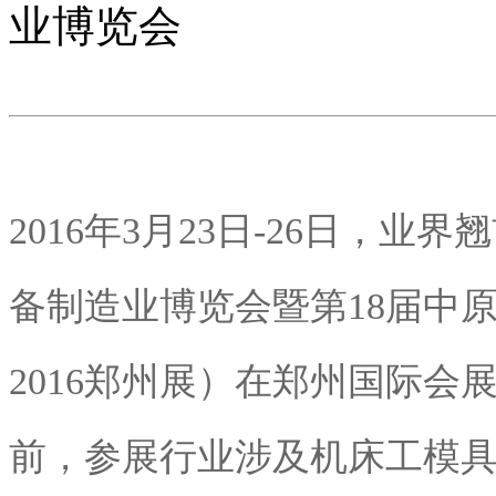
业博览会
2016年3月23日-26日，
备制造业博览会暨第18届中原
2016郑州展）在郑州国际
前，参展行业涉及机床工模