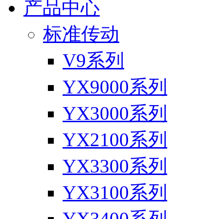
产品中心
标准传动
V9系列
YX9000系列
YX3000系列
YX2100系列
YX3300系列
YX3100系列
YX3400系列