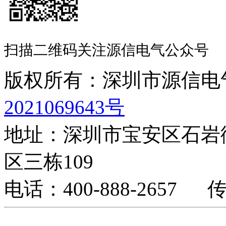
扫描二维码关注源信电气公众号
版权所有：深圳市源信
2021069643号
地址：深圳市宝安区石岩
区三栋109
电话：400-888-2657 传真