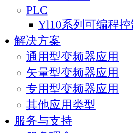
PLC
Yl10系列可编程
解决方案
通用型变频器应用
矢量型变频器应用
专用型变频器应用
其他应用类型
服务与支持