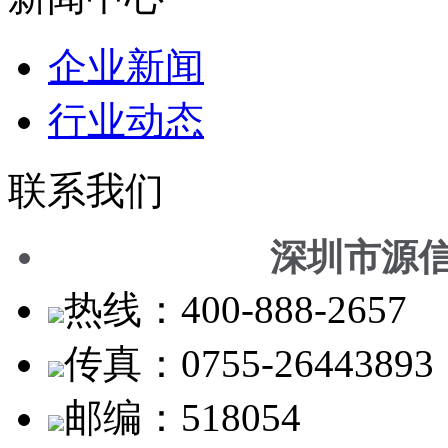
企业新闻
行业动态
联系我们
深圳市源
热线：400-888-2657
传真：0755-26443893
邮编：518054