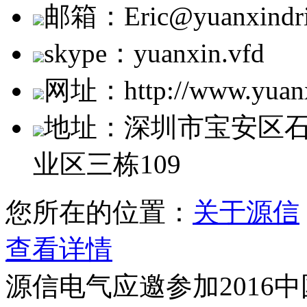
邮箱：Eric@yuanxindri
skype：yuanxin.vfd
网址：http://www.yuanx
地址：深圳市宝安区
业区三栋109
您所在的位置：
关于源信
查看详情
源信电气应邀参加2016