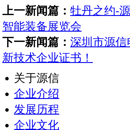
上一新闻篇：
牡丹之约-源
智能装备展览会
下一新闻篇：
深圳市源信
新技术企业证书！
关于源信
企业介绍
发展历程
企业文化