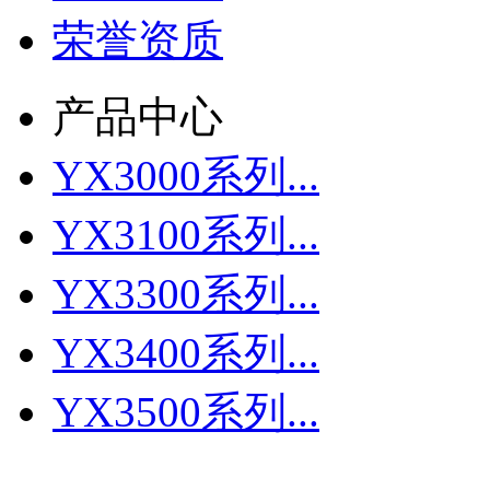
荣誉资质
产品中心
YX3000系列...
YX3100系列...
YX3300系列...
YX3400系列...
YX3500系列...
更多