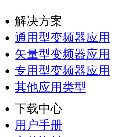
解决方案
通用型变频器应用
矢量型变频器应用
专用型变频器应用
其他应用类型
下载中心
用户手册