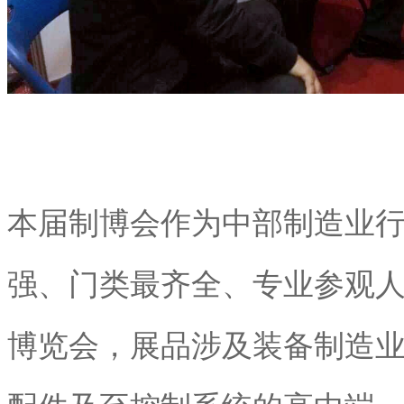
本届制博会作为中部制造业
强、门类最齐全、专业参观
博览会，展品涉及装备制造