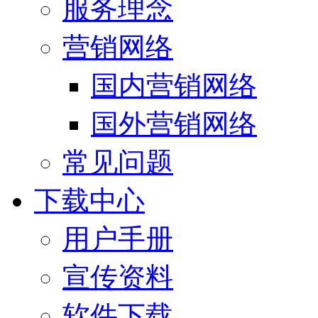
服务理念
营销网络
国内营销网络
国外营销网络
常见问题
下载中心
用户手册
宣传资料
软件下载