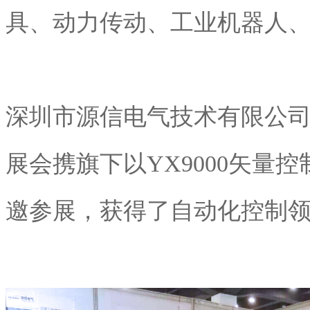
具、动力传动、工业机器人、
深圳市源信电气技术有限公
展会携旗下以YX9000矢量
邀参展，获得了自动化控制