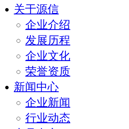
关于源信
企业介绍
发展历程
企业文化
荣誉资质
新闻中心
企业新闻
行业动态