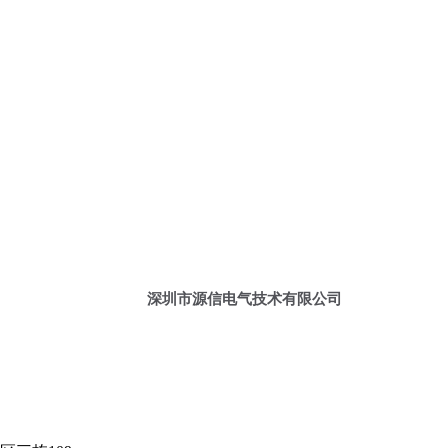
深圳市源信电气技术有限公司