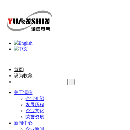
English
中文
首页|
设为收藏
关于源信
企业介绍
发展历程
企业文化
荣誉资质
新闻中心
企业新闻