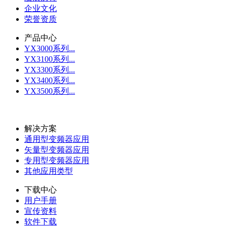
企业文化
荣誉资质
产品中心
YX3000系列...
YX3100系列...
YX3300系列...
YX3400系列...
YX3500系列...
更多
解决方案
通用型变频器应用
矢量型变频器应用
专用型变频器应用
其他应用类型
下载中心
用户手册
宣传资料
软件下载