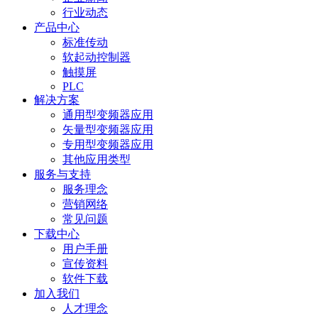
行业动态
产品中心
标准传动
软起动控制器
触摸屏
PLC
解决方案
通用型变频器应用
矢量型变频器应用
专用型变频器应用
其他应用类型
服务与支持
服务理念
营销网络
常见问题
下载中心
用户手册
宣传资料
软件下载
加入我们
人才理念