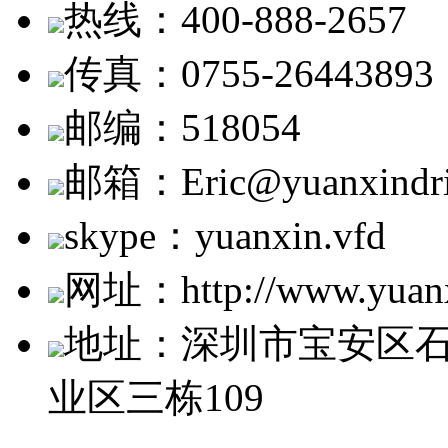
热线：400-888-2657
传真：0755-26443893
邮编：518054
邮箱：Eric@yuanxindri
skype：yuanxin.vfd
网址：http://www.yuanx
地址：深圳市宝安区
业区三栋109