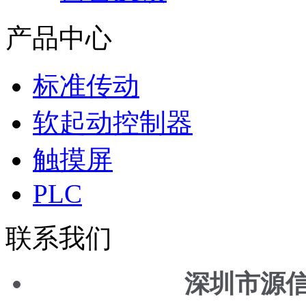
产品中心
标准传动
软起动控制器
触摸屏
PLC
联系我们
深圳市源