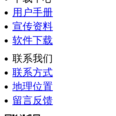
用户手册
宣传资料
软件下载
联系我们
联系方式
地理位置
留言反馈