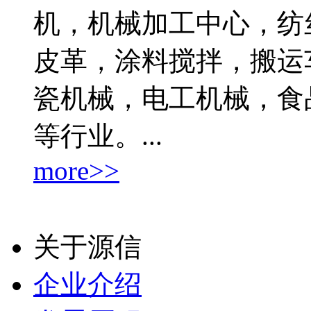
机，机械加工中心，纺
皮革，涂料搅拌，搬运
瓷机械，电工机械，食
等行业。...
more>>
关于源信
企业介绍