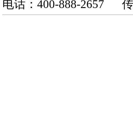
电话：400-888-2657 传真