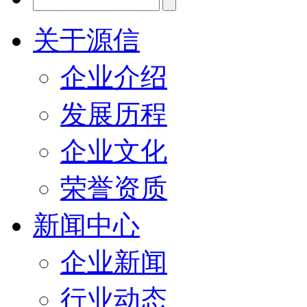
关于源信
企业介绍
发展历程
企业文化
荣誉资质
新闻中心
企业新闻
行业动态