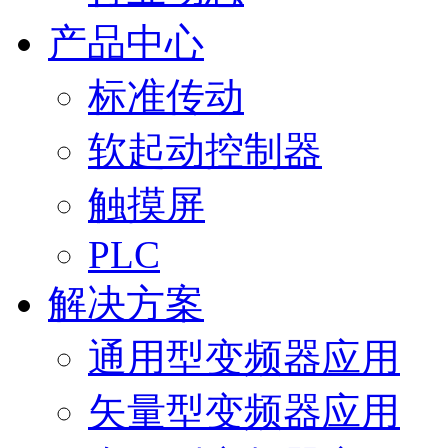
产品中心
标准传动
软起动控制器
触摸屏
PLC
解决方案
通用型变频器应用
矢量型变频器应用