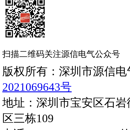
扫描二维码关注源信电气公众号
版权所有：深圳市源信
2021069643号
地址：深圳市宝安区石岩
区三栋109