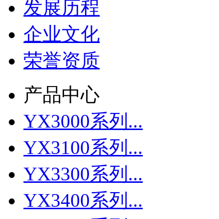
发展历程
企业文化
荣誉资质
产品中心
YX3000系列...
YX3100系列...
YX3300系列...
YX3400系列...