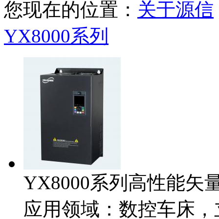
您现在的位置：
关于源信
YX8000系列
YX8000系列高性能矢
应用领域：数控车床，