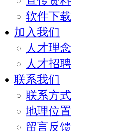
宣传资料
软件下载
加入我们
人才理念
人才招聘
联系我们
联系方式
地理位置
留言反馈