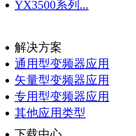
YX3500系列...
更多
解决方案
通用型变频器应用
矢量型变频器应用
专用型变频器应用
其他应用类型
下载中心