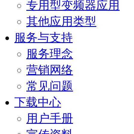
专用型变频器应用
其他应用类型
服务与支持
服务理念
营销网络
常见问题
下载中心
用户手册