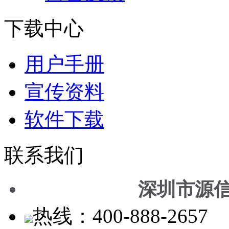
下载中心
用户手册
宣传资料
软件下载
联系我们
深圳市源
热线：400-888-2657