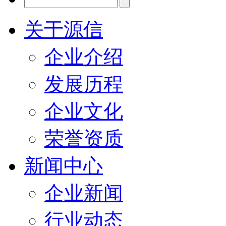
关于源信
企业介绍
发展历程
企业文化
荣誉资质
新闻中心
企业新闻
行业动态