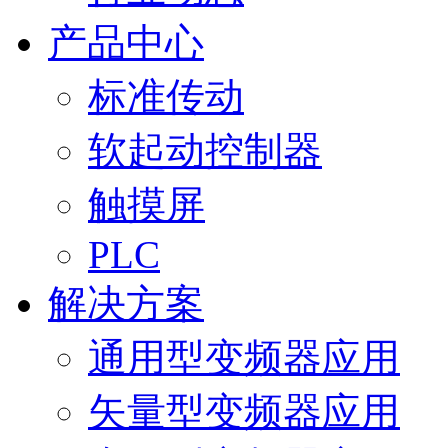
产品中心
标准传动
软起动控制器
触摸屏
PLC
解决方案
通用型变频器应用
矢量型变频器应用