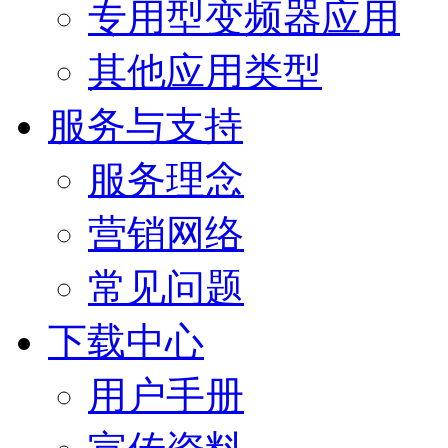
专用型变频器应用
其他应用类型
服务与支持
服务理念
营销网络
常见问题
下载中心
用户手册