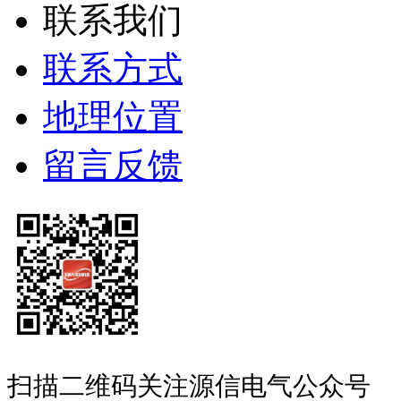
联系我们
联系方式
地理位置
留言反馈
扫描二维码关注源信电气公众号