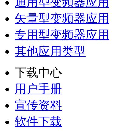
通用型变频器应用
矢量型变频器应用
专用型变频器应用
其他应用类型
下载中心
用户手册
宣传资料
软件下载