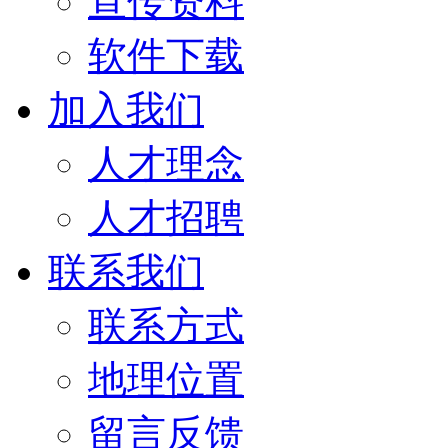
宣传资料
软件下载
加入我们
人才理念
人才招聘
联系我们
联系方式
地理位置
留言反馈