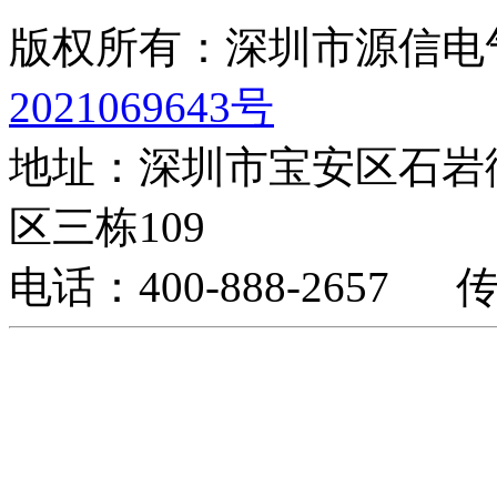
版权所有：深圳市源信
2021069643号
地址：深圳市宝安区石岩
区三栋109
电话：400-888-2657 传真