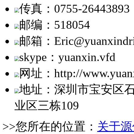
传真：0755-26443893
邮编：518054
邮箱：Eric@yuanxindri
skype：yuanxin.vfd
网址：http://www.yuanx
地址：深圳市宝安区
业区三栋109
>>您所在的位置：
关于源