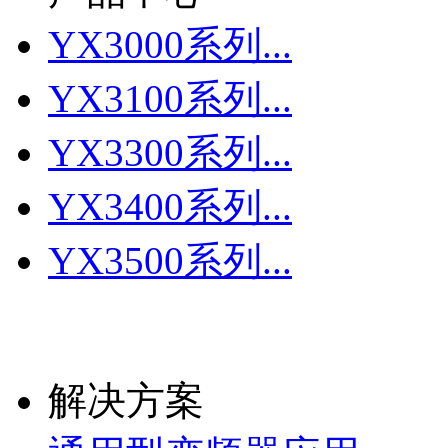
YX3000系列...
YX3100系列...
YX3300系列...
YX3400系列...
YX3500系列...
更多
解决方案