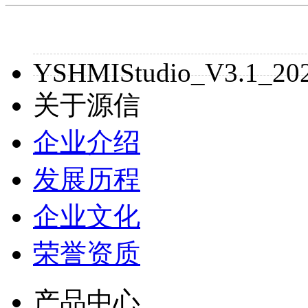
YSHMIStudio_V3.1_202
关于源信
企业介绍
发展历程
企业文化
荣誉资质
产品中心