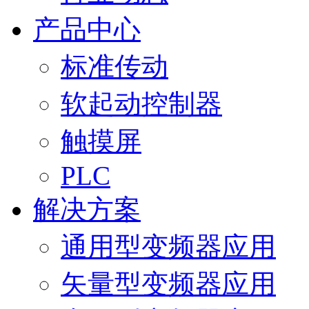
产品中心
标准传动
软起动控制器
触摸屏
PLC
解决方案
通用型变频器应用
矢量型变频器应用