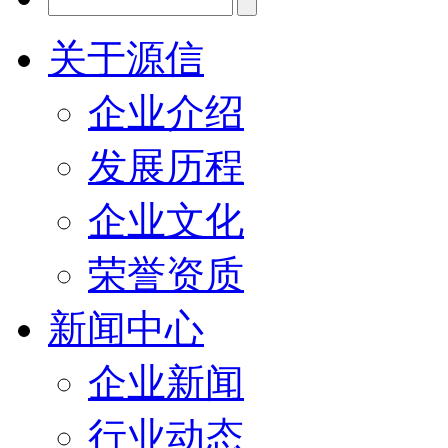
关于源信
企业介绍
发展历程
企业文化
荣誉资质
新闻中心
企业新闻
行业动态