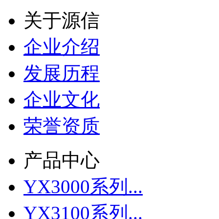
关于源信
企业介绍
发展历程
企业文化
荣誉资质
产品中心
YX3000系列...
YX3100系列...