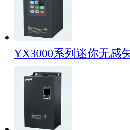
YX3000系列迷你无