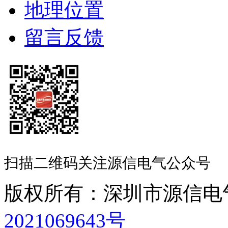
地理位置
留言反馈
扫描二维码关注源信电气公众号
版权所有：深圳市源信
2021069643号