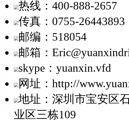
热线：400-888-2657
传真：0755-26443893
邮编：518054
邮箱：Eric@yuanxindri
skype：yuanxin.vfd
网址：http://www.yuanx
地址：深圳市宝安区
业区三栋109