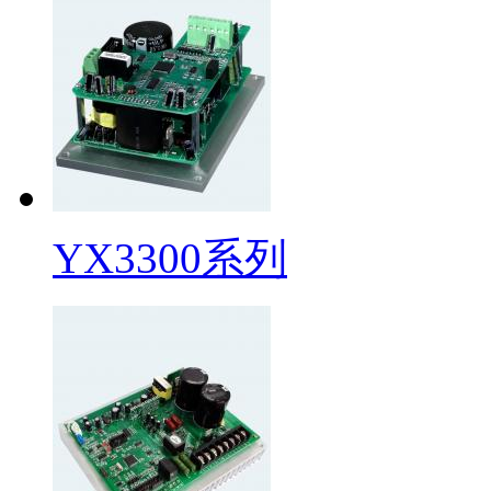
YX3300系列