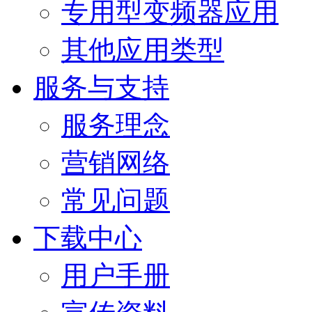
专用型变频器应用
其他应用类型
服务与支持
服务理念
营销网络
常见问题
下载中心
用户手册