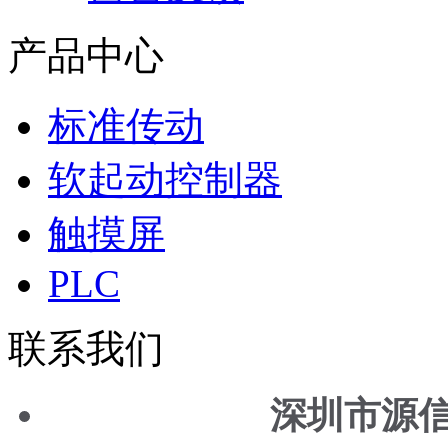
产品中心
标准传动
软起动控制器
触摸屏
PLC
联系我们
深圳市源