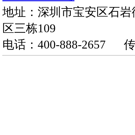
地址：深圳市宝安区石岩
区三栋109
电话：400-888-2657 传真