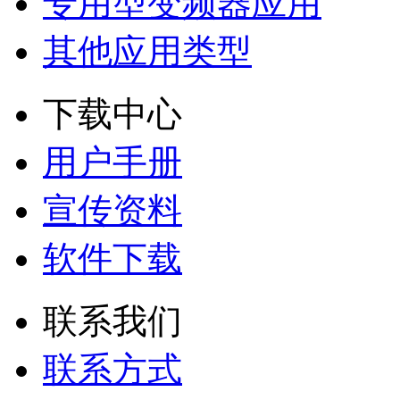
专用型变频器应用
其他应用类型
下载中心
用户手册
宣传资料
软件下载
联系我们
联系方式