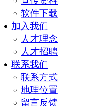
宣传资料
软件下载
加入我们
人才理念
人才招聘
联系我们
联系方式
地理位置
留言反馈