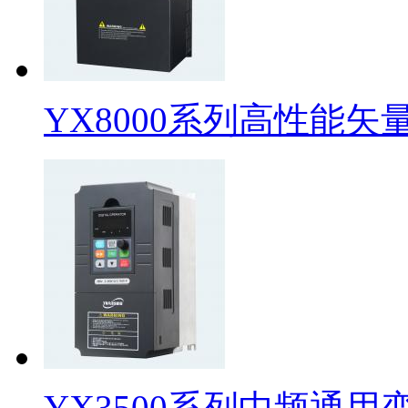
YX8000系列高性能矢
YX3500系列中频通用