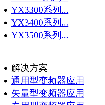
YX3300系列...
YX3400系列...
YX3500系列...
更多
解决方案
通用型变频器应用
矢量型变频器应用