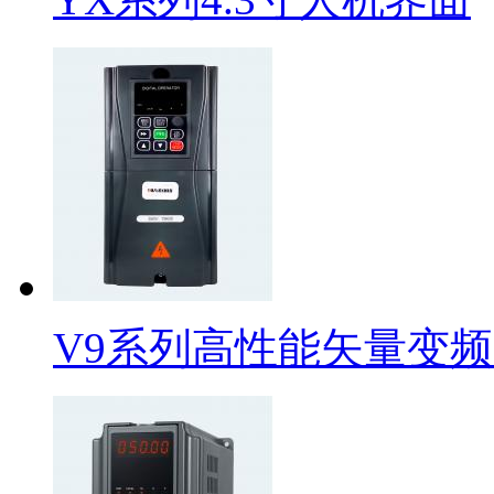
V9系列高性能矢量变