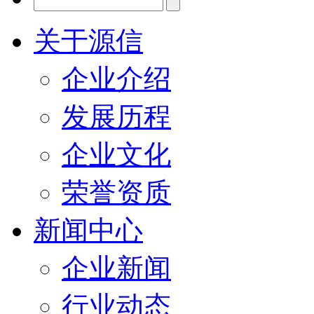
关于源信
企业介绍
发展历程
企业文化
荣誉资质
新闻中心
企业新闻
行业动态