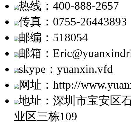
热线：400-888-2657
传真：0755-26443893
邮编：518054
邮箱：Eric@yuanxindri
skype：yuanxin.vfd
网址：http://www.yuanx
地址：深圳市宝安区
业区三栋109