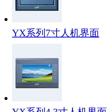
YX系列7寸人机界面
YX系列4.3寸人机界面