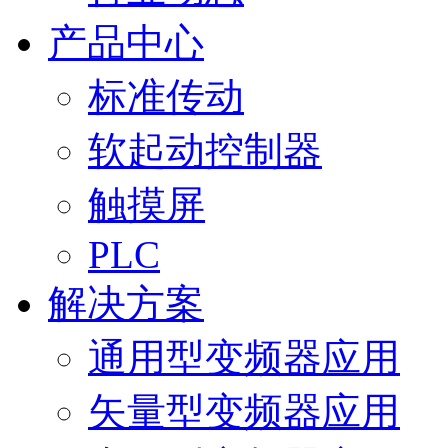
产品中心
标准传动
软起动控制器
触摸屏
PLC
解决方案
通用型变频器应用
矢量型变频器应用