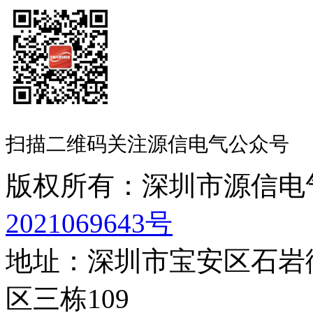
扫描二维码关注源信电气公众号
版权所有：深圳市源信
2021069643号
地址：深圳市宝安区石岩
区三栋109