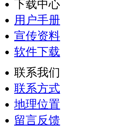
下载中心
用户手册
宣传资料
软件下载
联系我们
联系方式
地理位置
留言反馈