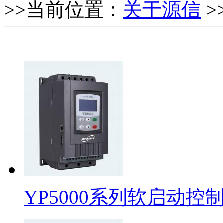
>>当前位置：
关于源信
>
YP5000系列软启动控