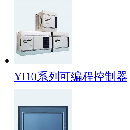
Yl10系列可编程控制器