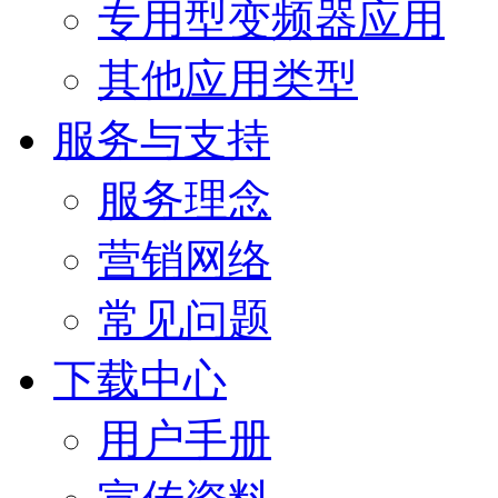
专用型变频器应用
其他应用类型
服务与支持
服务理念
营销网络
常见问题
下载中心
用户手册