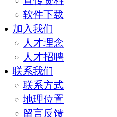
宣传资料
软件下载
加入我们
人才理念
人才招聘
联系我们
联系方式
地理位置
留言反馈