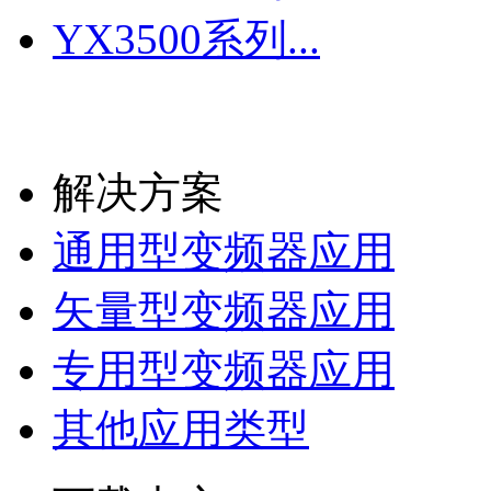
YX3500系列...
更多
解决方案
通用型变频器应用
矢量型变频器应用
专用型变频器应用
其他应用类型