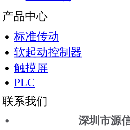
产品中心
标准传动
软起动控制器
触摸屏
PLC
联系我们
深圳市源