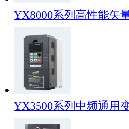
YX8000系列高性能矢
YX3500系列中频通用