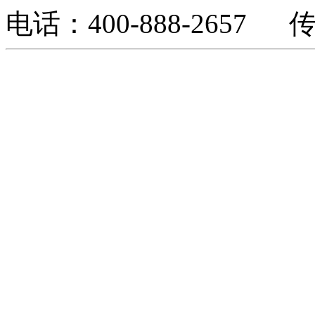
电话：400-888-2657 传真