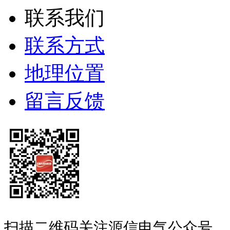
联系我们
联系方式
地理位置
留言反馈
扫描二维码关注源信电气公众号