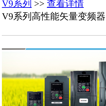
V9系列
>>
查看详情
V9系列高性能矢量变频器