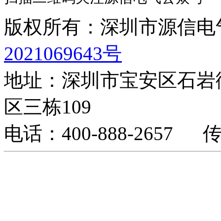
版权所有：深圳市源信
2021069643号
地址：深圳市宝安区石岩
区三栋109
电话：400-888-2657 传真