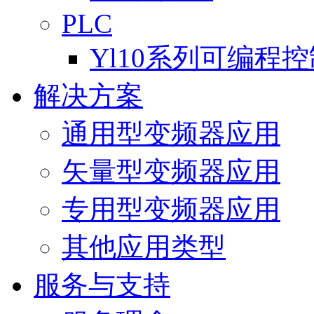
PLC
Yl10系列可编程
解决方案
通用型变频器应用
矢量型变频器应用
专用型变频器应用
其他应用类型
服务与支持