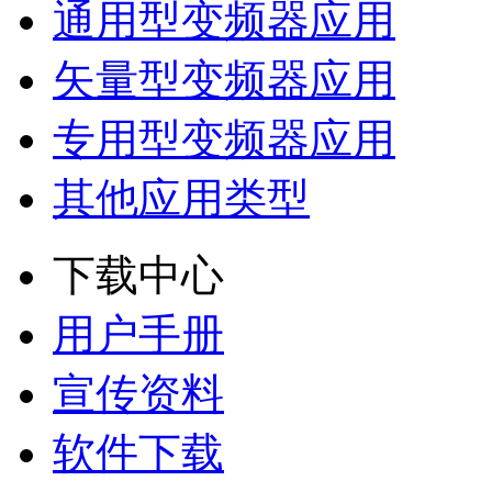
通用型变频器应用
矢量型变频器应用
专用型变频器应用
其他应用类型
下载中心
用户手册
宣传资料
软件下载