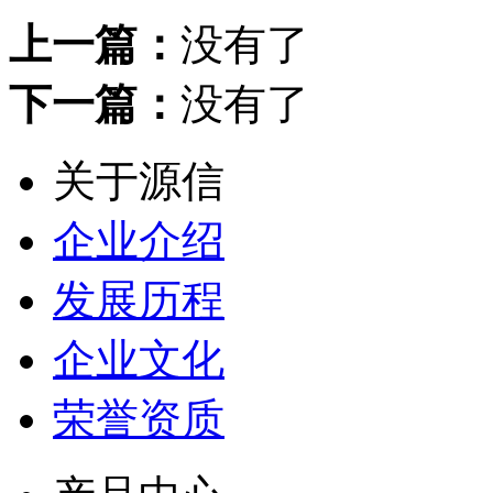
上一篇：
没有了
下一篇：
没有了
关于源信
企业介绍
发展历程
企业文化
荣誉资质