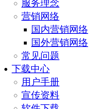
服务理念
营销网络
国内营销网络
国外营销网络
常见问题
下载中心
用户手册
宣传资料
软件下载