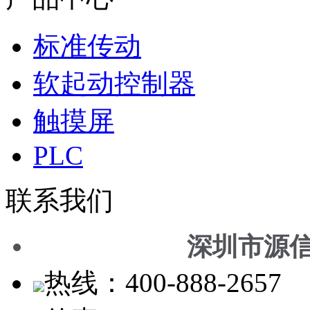
标准传动
软起动控制器
触摸屏
PLC
联系我们
深圳市源
热线：400-888-2657