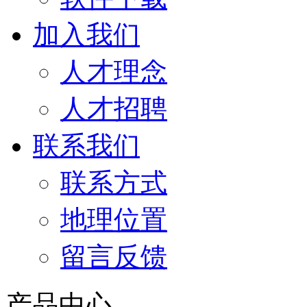
加入我们
人才理念
人才招聘
联系我们
联系方式
地理位置
留言反馈
产品中心