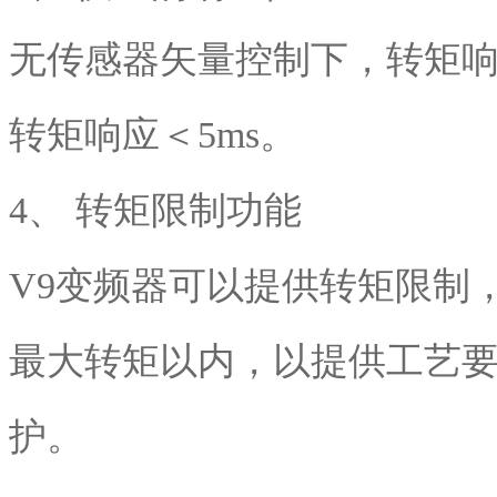
无传感器矢量控制下，转矩响
转矩响应＜5ms。
4、 转矩限制功能
V9变频器可以提供转矩限制
最大转矩以内，以提供工艺
护。