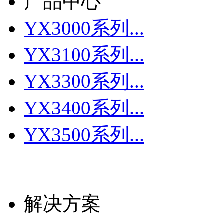
产品中心
YX3000系列...
YX3100系列...
YX3300系列...
YX3400系列...
YX3500系列...
更多
解决方案