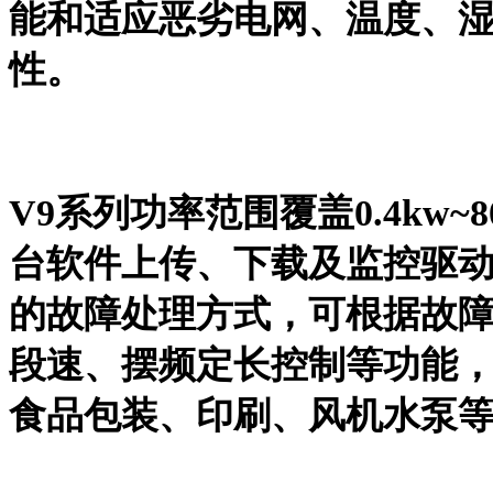
能和适应恶劣电网、温度、
性。
V9系列功率范围覆盖0.4kw~
台软件上传、下载及监控驱
的故障处理方式，可根据故障
段速、摆频定长控制等功能
食品包装、印刷、风机水泵