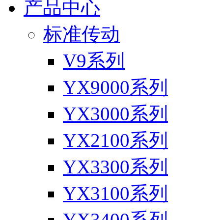
产品中心
标准传动
V9系列
YX9000系列
YX3000系列
YX2100系列
YX3300系列
YX3100系列
YX3400系列