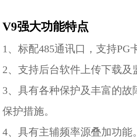
V9
强大功能特点
1、标配485通讯口，支持PG
2、支持后台软件上传下载及
3、具有各种保护及丰富的故
保护措施。
4、具有主辅频率源叠加功能