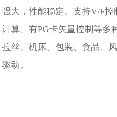
强大，性能稳定。支持V/F
计算、有PG卡矢量控制等多
拉丝、机床、包装、食品、
驱动。