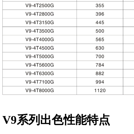
V9
系列出色性能特点