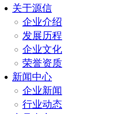
关于源信
企业介绍
发展历程
企业文化
荣誉资质
新闻中心
企业新闻
行业动态