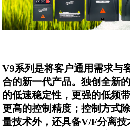
V9系列是将客户通用需求与
合的新一代产品。独创全新
的低速稳定性，更强的低频
更高的控制精度；控制方式除
量技术外，还具备V/F分离