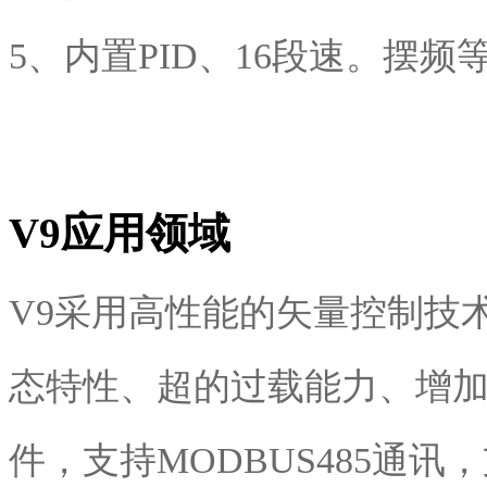
5、内置PID、16段速。摆频
V9
应用领域
V9采用高性能的矢量控制技
态特性、超的过载能力、增
件，支持MODBUS485通讯