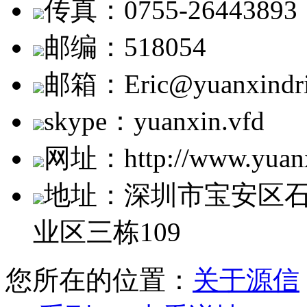
传真：0755-26443893
邮编：518054
邮箱：Eric@yuanxindri
skype：yuanxin.vfd
网址：http://www.yuanx
地址：深圳市宝安区
业区三栋109
您所在的位置：
关于源信